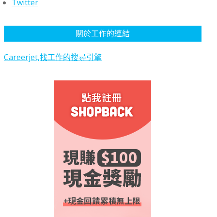
Twitter
關於工作的連結
Careerjet,找工作的搜尋引擎