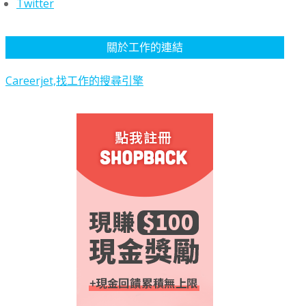
Twitter
關於工作的連結
Careerjet,找工作的搜尋引擎