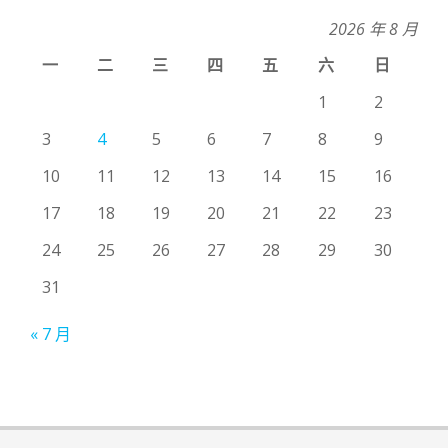
2026 年 8 月
一
二
三
四
五
六
日
1
2
3
4
5
6
7
8
9
10
11
12
13
14
15
16
17
18
19
20
21
22
23
24
25
26
27
28
29
30
31
« 7 月