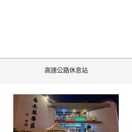
高速公路休息站