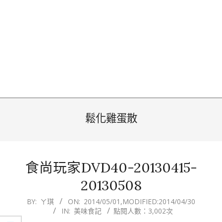
鬆化雞蛋散
食尚玩家DVD40-20130415-
20130508
2014-
BY:
ㄚ琪
ON:
2014/05/01
,MODIFIED:
2014/04/30
IN:
美味食記
點閱人數：3,002次
05-