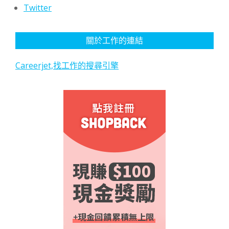
Twitter
關於工作的連結
Careerjet,找工作的搜尋引擎