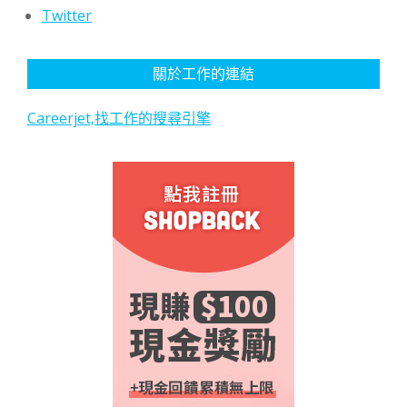
Twitter
關於工作的連結
Careerjet,找工作的搜尋引擎