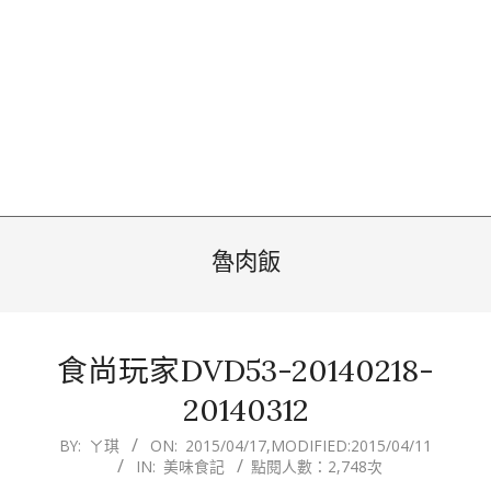
魯肉飯
食尚玩家DVD53-20140218-
20140312
2015-
BY:
ㄚ琪
ON:
2015/04/17
,MODIFIED:
2015/04/11
IN:
美味食記
點閱人數：2,748次
04-