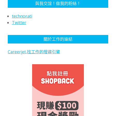
與我交誼！做我的粉絲！
technorati
Twitter
關於工作的連結
Careerjet,找工作的搜尋引擎