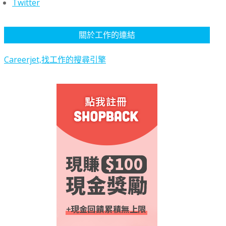
Twitter
關於工作的連結
Careerjet,找工作的搜尋引擎