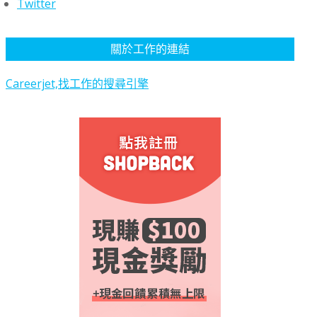
Twitter
關於工作的連結
Careerjet,找工作的搜尋引擎