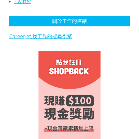
Twitter
關於工作的連結
Careerjet,找工作的搜尋引擎