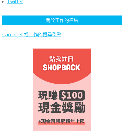
Twitter
關於工作的連結
Careerjet,找工作的搜尋引擎