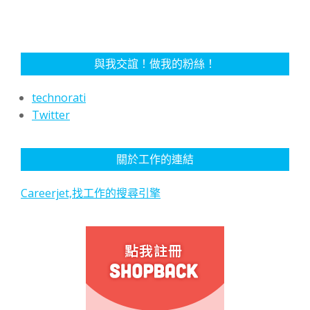
與我交誼！做我的粉絲！
technorati
Twitter
關於工作的連結
Careerjet,找工作的搜尋引擎