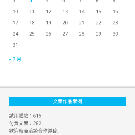
3
4
5
6
7
8
9
10
11
12
13
14
15
16
17
18
19
20
21
22
23
24
25
26
27
28
29
30
31
« 7 月
文案作品案例
試用體驗：
616
付費文案：
282
歡迎廠商洽談合作邀稿,