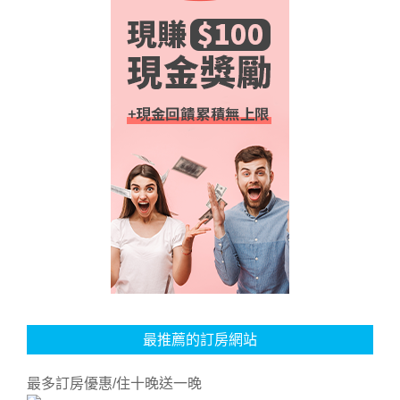
最推薦的訂房網站
最多訂房優惠/住十晚送一晚