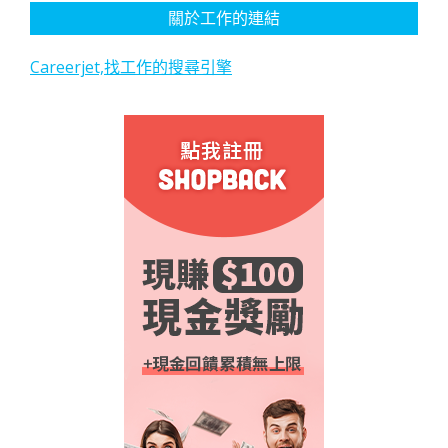
關於工作的連結
Careerjet,找工作的搜尋引擎