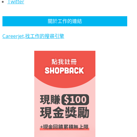
Twitter
關於工作的連結
Careerjet,找工作的搜尋引擎