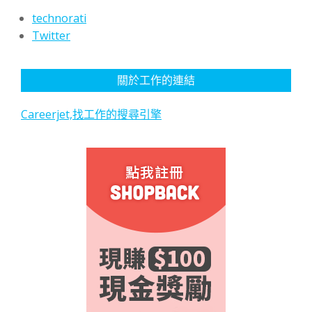
technorati
Twitter
關於工作的連結
Careerjet,找工作的搜尋引擎