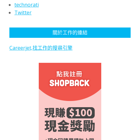
technorati
Twitter
關於工作的連結
Careerjet,找工作的搜尋引擎