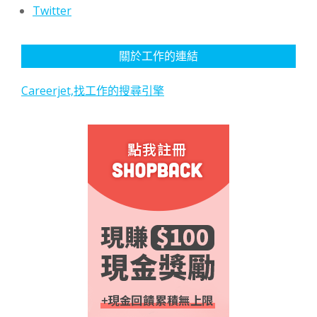
Twitter
關於工作的連結
Careerjet,找工作的搜尋引擎