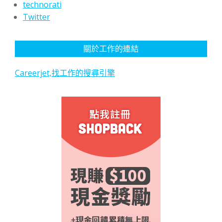
technorati
Twitter
關於工作的連結
Careerjet,找工作的搜尋引擎