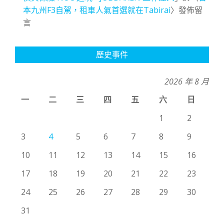
本九州F3自駕，租車人氣首選就在Tabirai
〉發佈留
言
歷史事件
2026 年 8 月
一
二
三
四
五
六
日
1
2
3
4
5
6
7
8
9
10
11
12
13
14
15
16
17
18
19
20
21
22
23
24
25
26
27
28
29
30
31