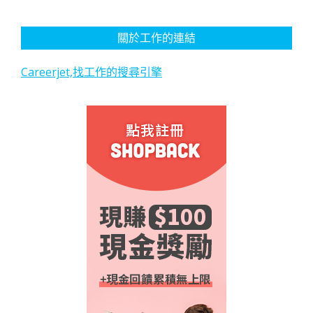
關於工作的連結
Careerjet,找工作的搜尋引擎