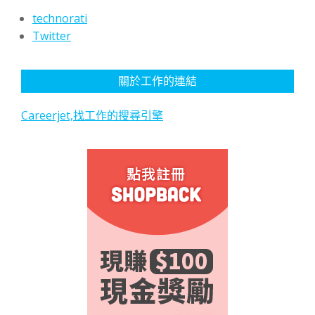
technorati
Twitter
關於工作的連結
Careerjet,找工作的搜尋引擎