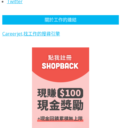
Twitter
關於工作的連結
Careerjet,找工作的搜尋引擎