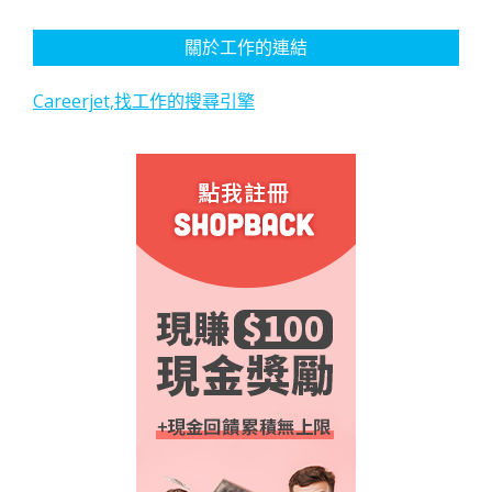
關於工作的連結
Careerjet,找工作的搜尋引擎