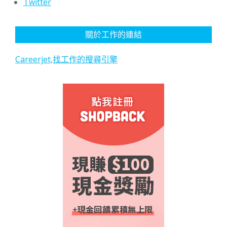
Twitter
關於工作的連結
Careerjet,找工作的搜尋引擎