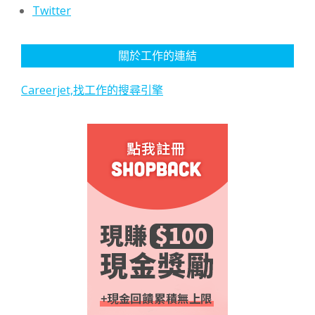
Twitter
關於工作的連結
Careerjet,找工作的搜尋引擎