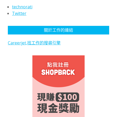
technorati
Twitter
關於工作的連結
Careerjet,找工作的搜尋引擎