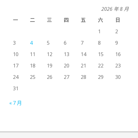
2026 年 8 月
一
二
三
四
五
六
日
1
2
3
4
5
6
7
8
9
10
11
12
13
14
15
16
17
18
19
20
21
22
23
24
25
26
27
28
29
30
31
« 7 月