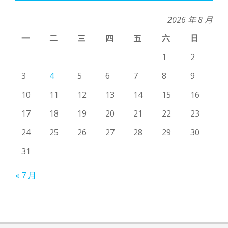
2026 年 8 月
一
二
三
四
五
六
日
1
2
3
4
5
6
7
8
9
10
11
12
13
14
15
16
17
18
19
20
21
22
23
24
25
26
27
28
29
30
31
« 7 月