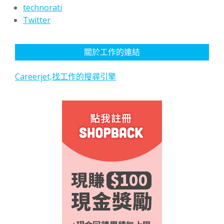
technorati
Twitter
關於工作的連結
Careerjet,找工作的搜尋引擎