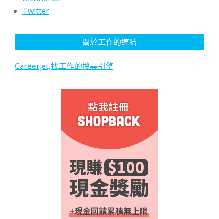
Twitter
關於工作的連結
Careerjet,找工作的搜尋引擎