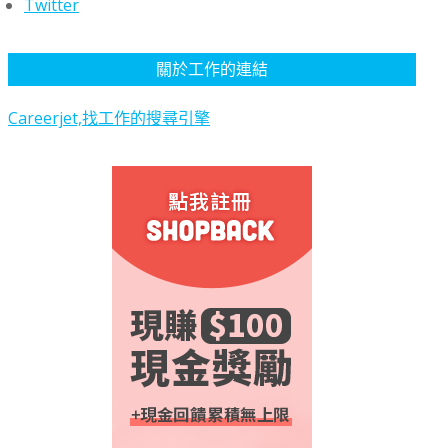
Twitter
關於工作的連結
Careerjet,找工作的搜尋引擎