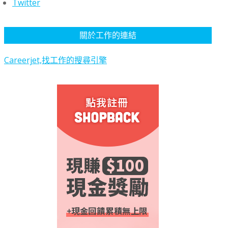
Twitter
關於工作的連結
Careerjet,找工作的搜尋引擎