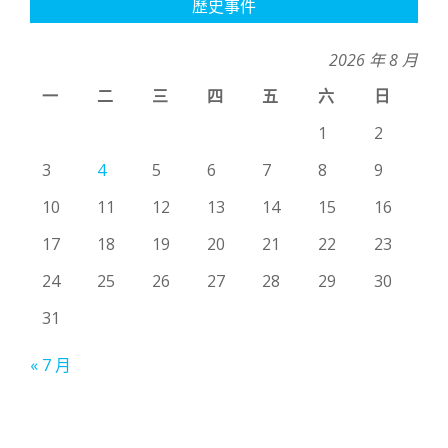
歷史事件
2026 年 8 月
一
二
三
四
五
六
日
1
2
3
4
5
6
7
8
9
10
11
12
13
14
15
16
17
18
19
20
21
22
23
24
25
26
27
28
29
30
31
« 7 月