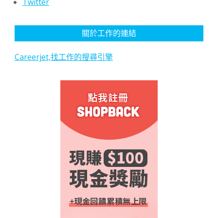
Twitter
關於工作的連結
Careerjet,找工作的搜尋引擎