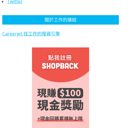
Twitter
關於工作的連結
Careerjet,找工作的搜尋引擎