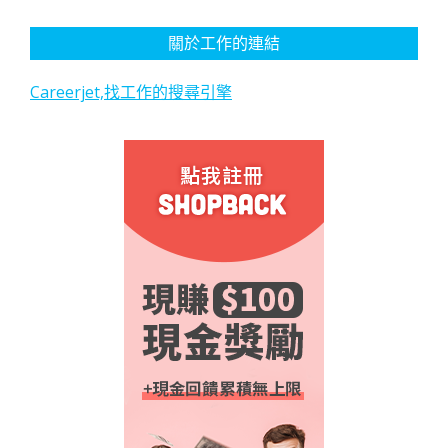
關於工作的連結
Careerjet,找工作的搜尋引擎