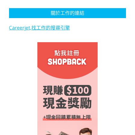
關於工作的連結
Careerjet,找工作的搜尋引擎