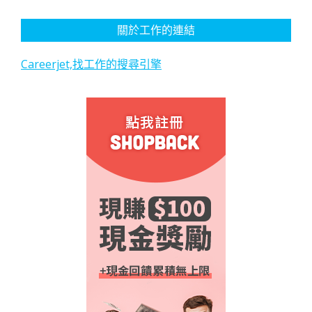
關於工作的連結
Careerjet,找工作的搜尋引擎