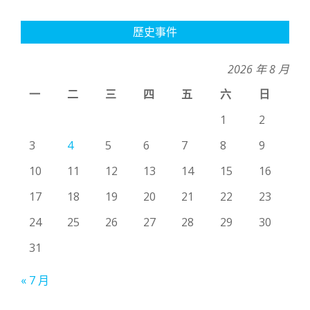
歷史事件
2026 年 8 月
一
二
三
四
五
六
日
1
2
3
4
5
6
7
8
9
10
11
12
13
14
15
16
17
18
19
20
21
22
23
24
25
26
27
28
29
30
31
« 7 月