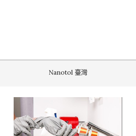
Nanotol 臺灣