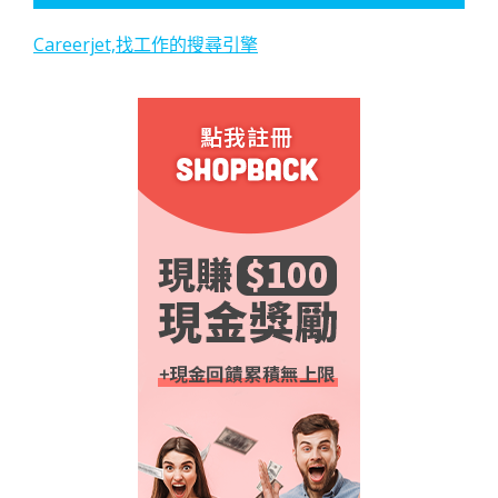
Careerjet,找工作的搜尋引擎