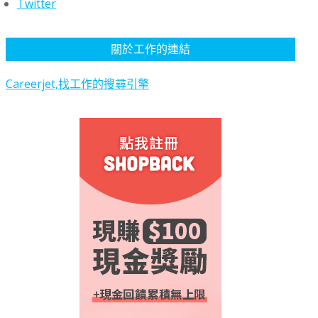
Twitter
關於工作的連結
Careerjet,找工作的搜尋引擎