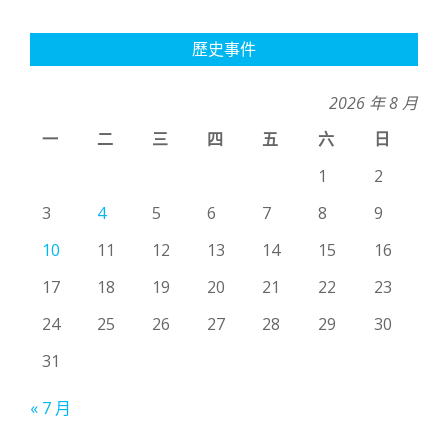
歷史事件
2026 年 8 月
一
二
三
四
五
六
日
1
2
3
4
5
6
7
8
9
10
11
12
13
14
15
16
17
18
19
20
21
22
23
24
25
26
27
28
29
30
31
« 7 月