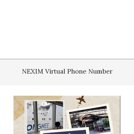
NEXIM Virtual Phone Number