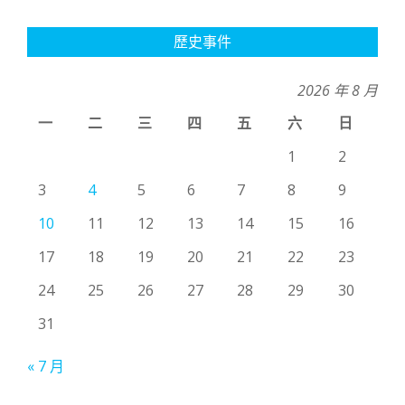
歷史事件
2026 年 8 月
一
二
三
四
五
六
日
1
2
3
4
5
6
7
8
9
10
11
12
13
14
15
16
17
18
19
20
21
22
23
24
25
26
27
28
29
30
31
« 7 月