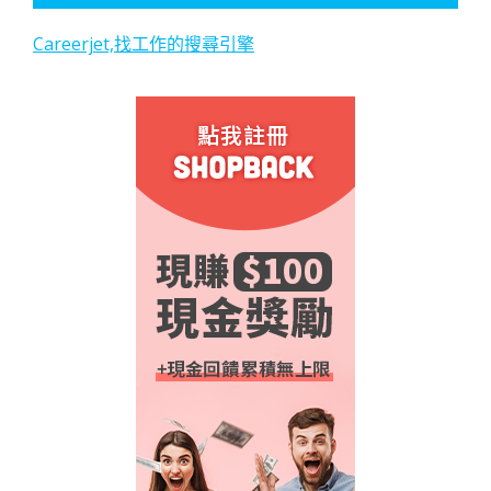
Careerjet,找工作的搜尋引擎