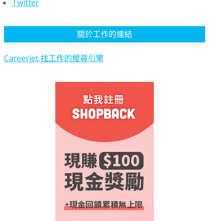
Twitter
關於工作的連結
Careerjet,找工作的搜尋引擎