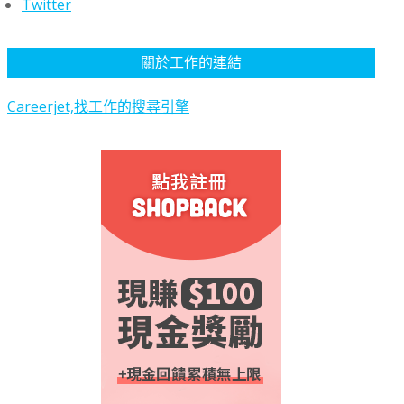
Twitter
關於工作的連結
Careerjet,找工作的搜尋引擎