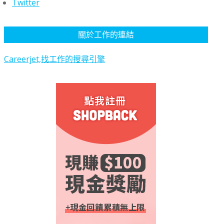
Twitter
關於工作的連結
Careerjet,找工作的搜尋引擎