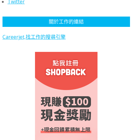
Twitter
關於工作的連結
Careerjet,找工作的搜尋引擎