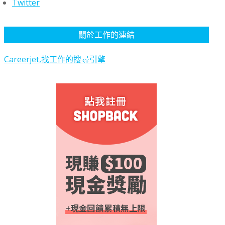
Twitter
關於工作的連結
Careerjet,找工作的搜尋引擎