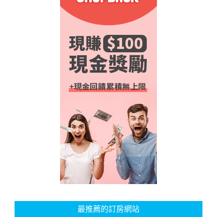
最推薦的訂房網站