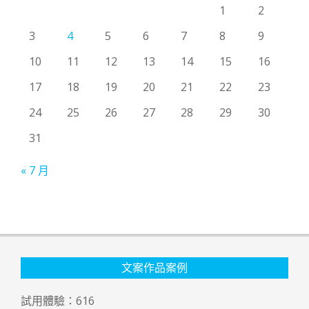
1
2
3
4
5
6
7
8
9
10
11
12
13
14
15
16
17
18
19
20
21
22
23
24
25
26
27
28
29
30
31
« 7 月
文案作品案例
試用體驗：
616