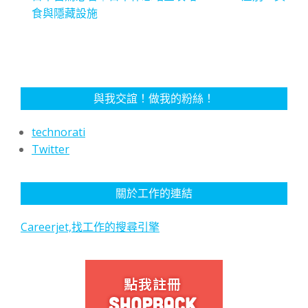
食與隱藏設施
與我交誼！做我的粉絲！
technorati
Twitter
關於工作的連結
Careerjet,找工作的搜尋引擎