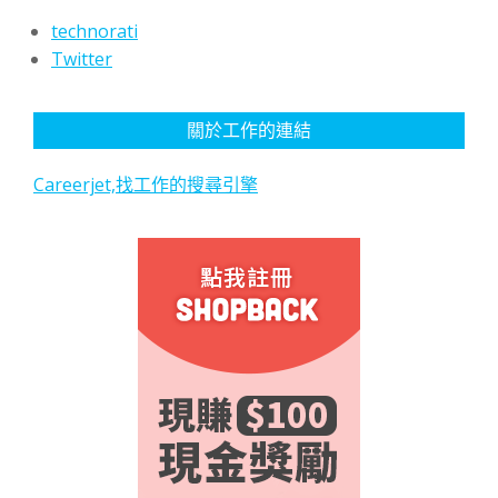
technorati
Twitter
關於工作的連結
Careerjet,找工作的搜尋引擎