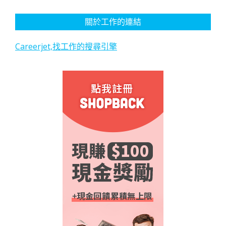
關於工作的連結
Careerjet,找工作的搜尋引擎