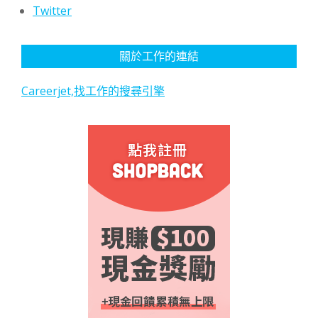
Twitter
關於工作的連結
Careerjet,找工作的搜尋引擎