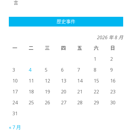
言
歷史事件
2026 年 8 月
一
二
三
四
五
六
日
1
2
3
4
5
6
7
8
9
10
11
12
13
14
15
16
17
18
19
20
21
22
23
24
25
26
27
28
29
30
31
« 7 月