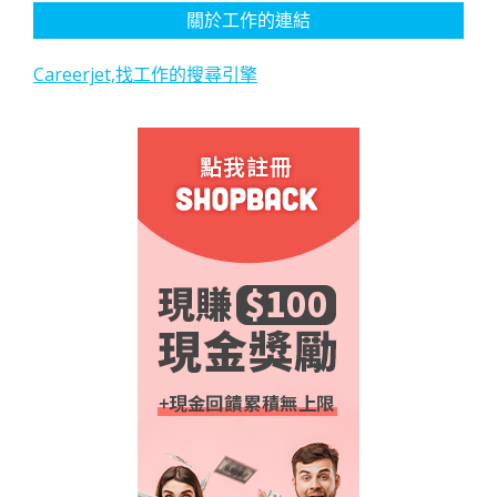
關於工作的連結
Careerjet,找工作的搜尋引擎